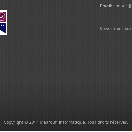
.
Email:
contact@
Suivez-nous sur
Copyright © 2014
Maaroufi Informatique
.
Tous droits réservés.