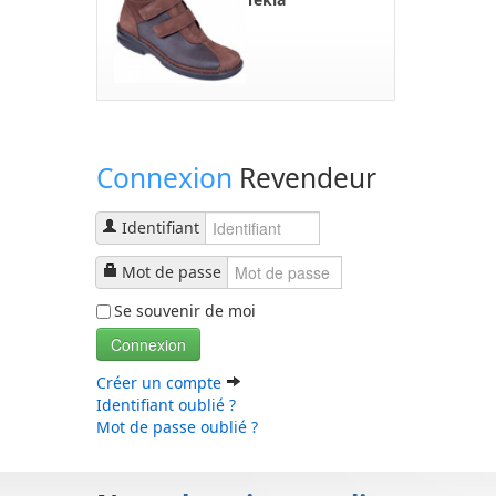
Connexion
Revendeur
Identifiant
Mot de passe
Se souvenir de moi
Connexion
Créer un compte
Identifiant oublié ?
Mot de passe oublié ?