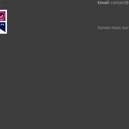
Email:
contact@
.
Suivez-nous sur