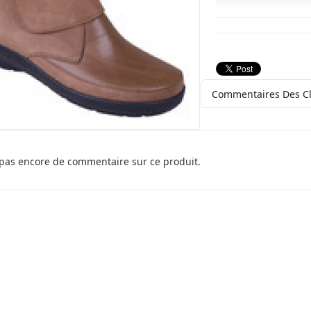
Commentaires Des Cl
a pas encore de commentaire sur ce produit.