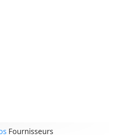
os
Fournisseurs