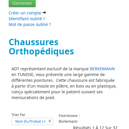
Créer un compte
Identifiant oublié ?
Mot de passe oublié ?
Chaussures
Orthopédiques
ADT représentant exclusif de la marque
BERKEMANN
en TUNISIE, vous présente une large gamme de
différentes pointures. Cette chaussure est fabriquée
à partir d'un moule en plâtre, en bois ou en plastique,
conçu spécialement pour le patient suivant ses
mensurations de pied.
Trier Par
Fournisseur :
Nom Du Produit +/-
Berkemann
Résultats 1 À 12 Sur 32