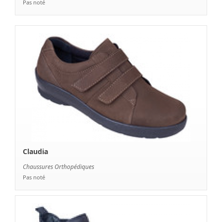
Claudia
Chaussures Orthopédiques
Pas noté