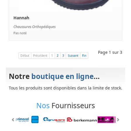
Hannah
Chaussures Orthopédiques
Pas noté
Page 1 sur 3
Début
Précédent
1
2
3
Suivant
Fin
Notre
boutique en ligne
...
Tous les produits sont disponibles dans la limite de stock.
Nos
Fournisseurs