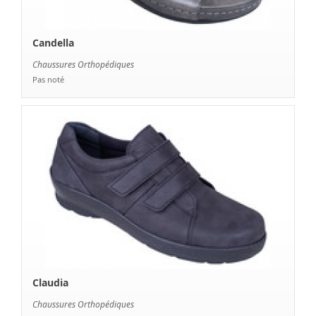
Candella
Chaussures Orthopédiques
Pas noté
Claudia
Chaussures Orthopédiques
Pas noté