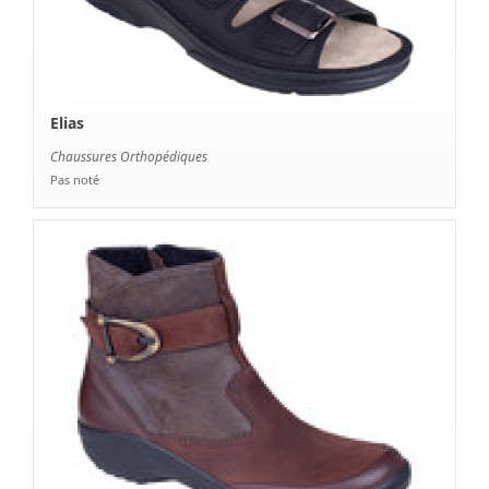
Elias
Chaussures Orthopédiques
Pas noté