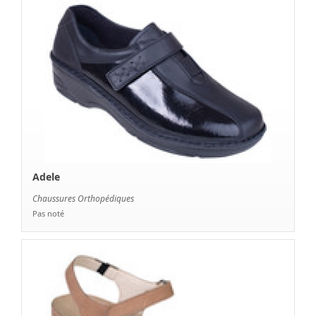
Adele
Chaussures Orthopédiques
Pas noté