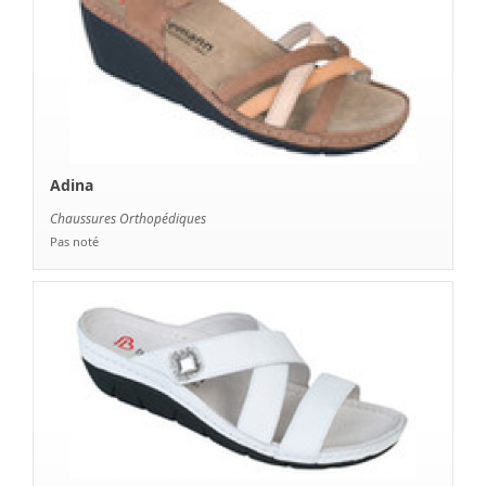
Adina
Chaussures Orthopédiques
Pas noté
Aniko