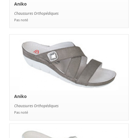
Chaussures Orthopédiques
Pas noté
Aniko
Chaussures Orthopédiques
Pas noté