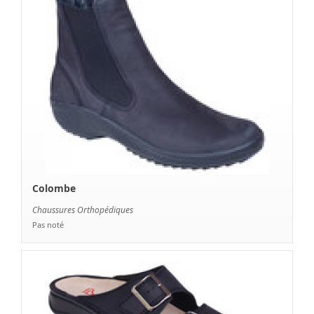
Colombe
Chaussures Orthopédiques
Pas noté