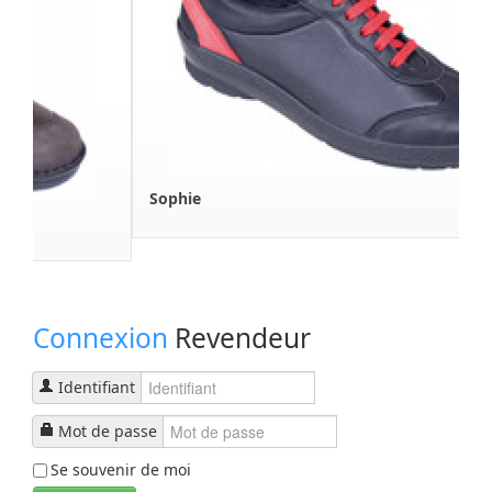
Sophie
Connexion
Revendeur
Identifiant
Mot de passe
Se souvenir de moi
Connexion