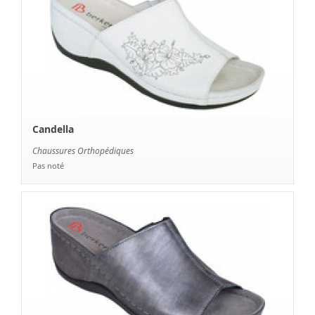
Candella
Chaussures Orthopédiques
Pas noté