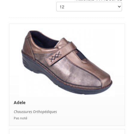
Adele
Chaussures Orthopédiques
Pas noté