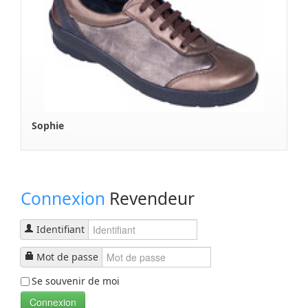
Sophie
Connexion
Revendeur
Identifiant
Mot de passe
Se souvenir de moi
Connexion