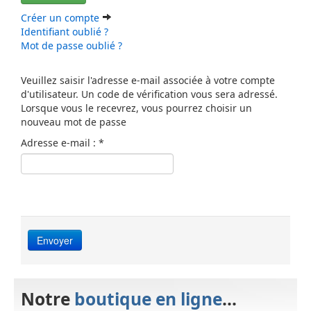
Créer un compte
Identifiant oublié ?
Mot de passe oublié ?
Veuillez saisir l'adresse e-mail associée à votre compte
d'utilisateur. Un code de vérification vous sera adressé.
Lorsque vous le recevrez, vous pourrez choisir un
nouveau mot de passe
Adresse e-mail :
*
Envoyer
Notre
boutique en ligne
...