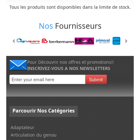
Tous les produits sont disponibles dans la limite de stock.
Nos
Fournisseurs
Pour Découvrir nos offres et promotions!!
INSCRIVEZ-VOUS A NOS NEWSLETTERS
Submit
Parcourir
Nos Catégories
Adaptateur
Articulation du genou