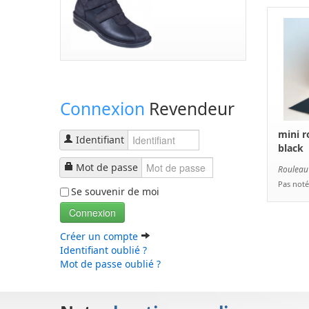
Connexion
Revendeur
mini r
Identifiant
black
Mot de passe
Rouleau
Pas noté
Se souvenir de moi
Connexion
Créer un compte
Identifiant oublié ?
Mot de passe oublié ?