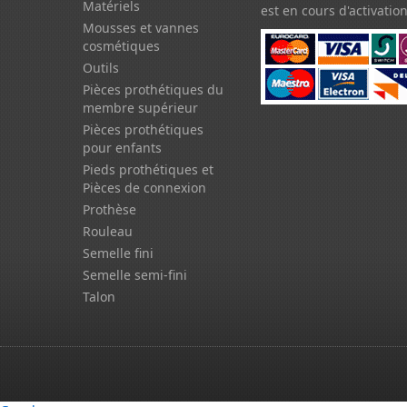
Matériels
est en cours d'activation
Mousses et vannes
cosmétiques
Outils
Pièces prothétiques du
membre supérieur
Pièces prothétiques
pour enfants
Pieds prothétiques et
Pièces de connexion
Prothèse
Rouleau
Semelle fini
Semelle semi-fini
Talon