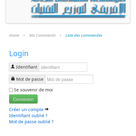
Home
Ma Commande
Liste des commandes
Login
Identifiant
Mot de passe
Se souvenir de moi
Connexion
Créer un compte
Identifiant oublié ?
Mot de passe oublié ?