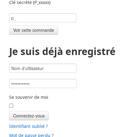
Clé secrète (P_xxxxx)
Je suis déjà enregistré
Se souvenir de moi
Identifiant oublié ?
Mot de passe perdu ?