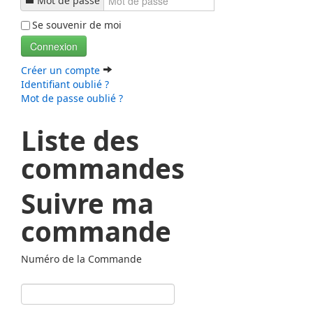
Mot de passe
Se souvenir de moi
Connexion
Créer un compte
Identifiant oublié ?
Mot de passe oublié ?
Liste des
commandes
Suivre ma
commande
Numéro de la Commande