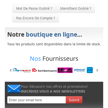
Mot De Passe Oublié ?
Identifiant Oublié ?
Pas Encore De Compte ?
Notre
boutique en ligne
...
Tous les produits sont disponibles dans la limite de stock.
Nos
Fournisseurs
Pour Découvrir nos offres et promotions!!
INSCRIVEZ-VOUS A NOS NEWSLETTERS
Submit