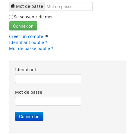
Mot de passe
Se souvenir de moi
Connexion
Créer un compte
Identifiant oublié ?
Mot de passe oublié ?
Identifiant
Mot de passe
Connexion