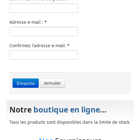
Adresse e-mail :
*
Confirmez l'adresse e-mail:
*
S'inscrire
Annuler
Notre
boutique en ligne
...
Tous les produits sont disponibles dans la limite de stock.