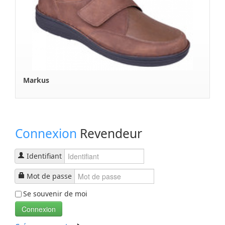
Markus
Connexion
Revendeur
Identifiant
Mot de passe
Se souvenir de moi
Connexion