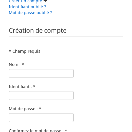
Créer un compte
Identifiant oublié ?
Mot de passe oublié ?
Création de compte
*
Champ requis
Nom :
*
Identifiant :
*
Mot de passe :
*
Confirmez le mot de passe :
*