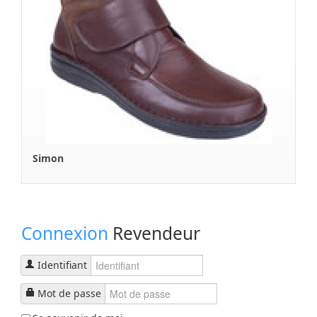
Simon
Connexion
Revendeur
Identifiant
Mot de passe