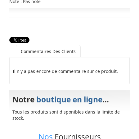
Note : Pas noté
Commentaires Des Clients
Il n'y a pas encore de commentaire sur ce produit.
Notre
boutique en ligne
...
Tous les produits sont disponibles dans la limite de
stock.
Nos
Fournisseurs