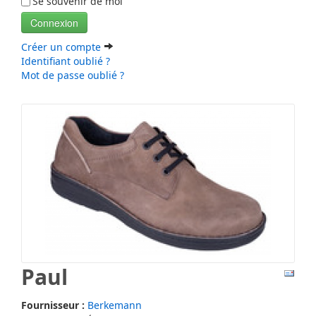
Se souvenir de moi
Connexion
Créer un compte
Identifiant oublié ?
Mot de passe oublié ?
Paul
Fournisseur :
Berkemann