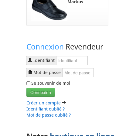
Markus
Connexion
Revendeur
Identifiant
Mot de passe
Se souvenir de moi
Connexion
Créer un compte
Identifiant oublié ?
Mot de passe oublié ?