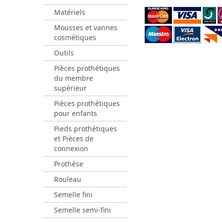
Matériels
Mousses et vannes
cosmétiques
Outils
Pièces prothétiques
du membre
supérieur
Pièces prothétiques
pour enfants
Pieds prothétiques
et Pièces de
connexion
Prothèse
Rouleau
Semelle fini
Semelle semi-fini