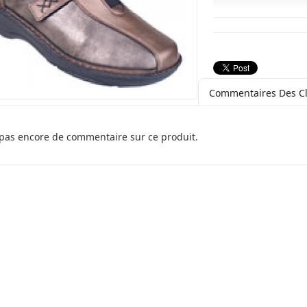
Commentaires Des Cl
a pas encore de commentaire sur ce produit.