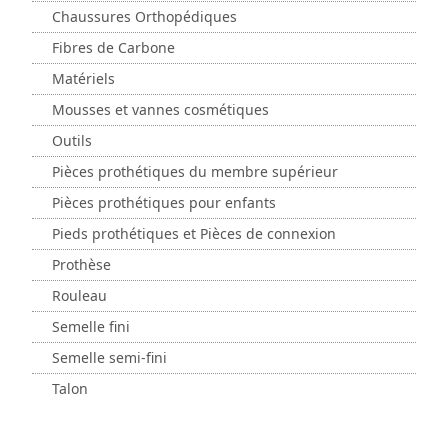
Chaussures Orthopédiques
Fibres de Carbone
Matériels
Mousses et vannes cosmétiques
Outils
Pièces prothétiques du membre supérieur
Pièces prothétiques pour enfants
Pieds prothétiques et Pièces de connexion
Prothèse
Rouleau
Semelle fini
Semelle semi-fini
Talon