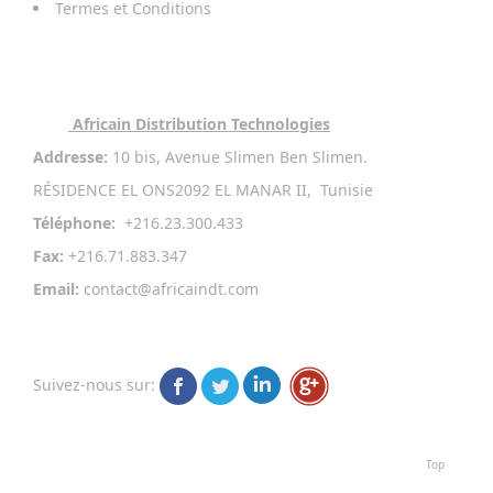
Termes et Conditions
Contact
Africain Distribution Technologies
Addresse:
10 bis, Avenue Slimen Ben Slimen.
RÉSIDENCE EL ONS2092 EL MANAR II, Tunisie
Téléphone:
+216.23.300.433
Fax:
+216.71.883.347
Email:
contact@africaindt.com
Suivez-nous sur
:
Top