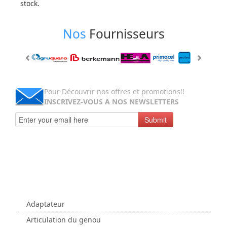
stock.
Nos
Fournisseurs
Pour Découvrir nos offres et promotions!!
INSCRIVEZ-VOUS A NOS NEWSLETTERS
Submit
Parcourir
Nos Catégories
Adaptateur
Articulation du genou