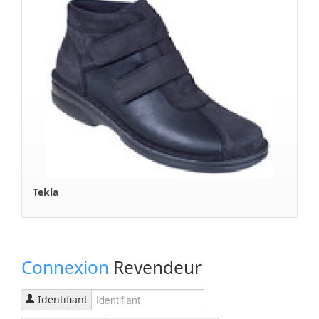
Paul
Connexion
Revendeur
Identifiant