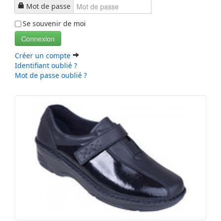
Mot de passe
Se souvenir de moi
Connexion
Créer un compte
Identifiant oublié ?
Mot de passe oublié ?