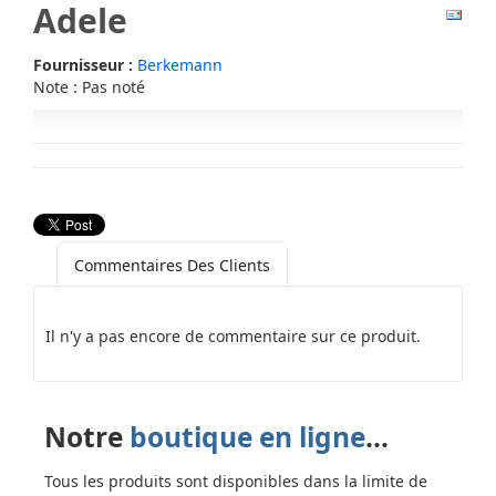
Adele
Fournisseur :
Berkemann
Note : Pas noté
Commentaires Des Clients
Il n'y a pas encore de commentaire sur ce produit.
Notre
boutique en ligne
...
Tous les produits sont disponibles dans la limite de