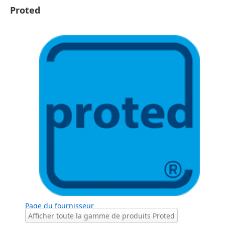
Proted
Page du fournisseur
Afficher toute la gamme de produits Proted